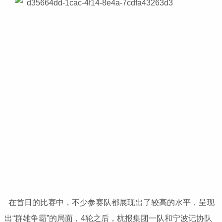
在首日的比赛中，不少参赛队都展现出了较高的水平，呈现
出“群雄争霸”的局面，4轮之后，杭报集团一队和宁波记协队