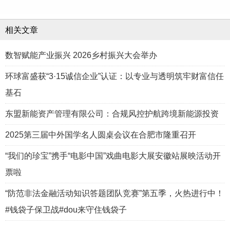
相关文章
数智赋能产业振兴 2026乡村振兴大会举办
环球富盛获“3·15诚信企业”认证：以专业与透明筑牢财富信任
基石
东盟新能资产管理有限公司：合规风控护航跨境新能源投资
2025第三届中外国学名人圆桌会议在合肥市隆重召开
“我们的珍宝”携手“电影中国”戏曲电影大展安徽站展映活动开
票啦
“防范非法金融活动知识答题团队竞赛”第五季，火热进行中！
#钱袋子保卫战#dou来守住钱袋子