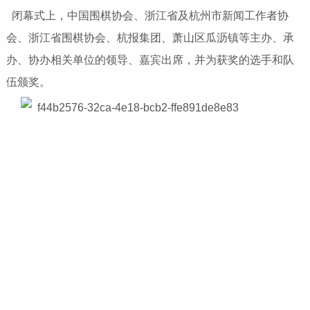
闭幕式上，中国围棋协会、浙江省及杭州市新闻工作者协
会、浙江省围棋协会、杭报集团、萧山区瓜沥镇等主办、承
办、协办相关单位的领导、嘉宾出席，并为获奖的选手和队
伍颁奖。