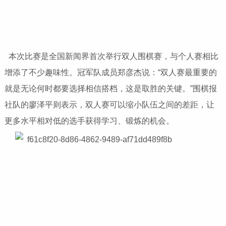
本次比赛是全国新闻界首次举行双人围棋赛，与个人赛相比
增添了不少趣味性。冠军队成员郑彦杰说：“双人赛最重要的
就是无论何时都要选择相信搭档，这是取胜的关键。”围棋报
社队的廖泽平则表示，双人赛可以缩小队伍之间的差距，让
更多水平相对低的选手获得学习、锻炼的机会。