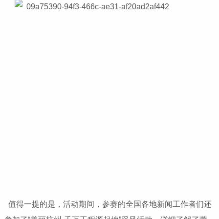
值得一提的是，活动期间，参赛的全国各地新闻工作者们还