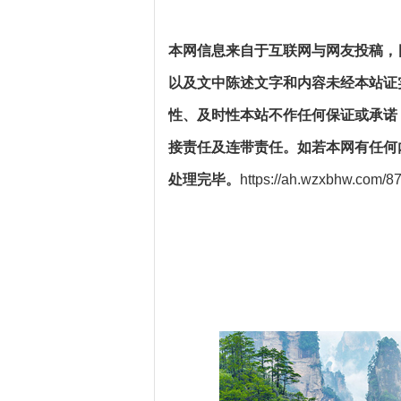
本网信息来自于互联网与网友投稿，
以及文中陈述文字和内容未经本站证
性、及时性本站不作任何保证或承诺
接责任及连带责任。如若本网有任何
处理完毕。
https://ah.wzxbhw.com/8