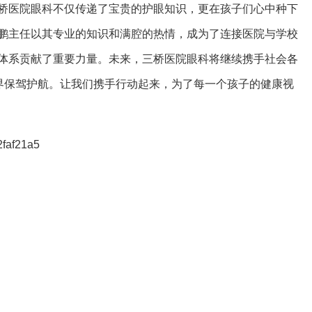
桥医院眼科不仅传递了宝贵的护眼知识，更在孩子们心中种下
鹏主任以其专业的知识和满腔的热情，成为了连接医院与学校
体系贡献了重要力量。未来，三桥医院眼科将继续携手社会各
”界保驾护航。让我们携手行动起来，为了每一个孩子的健康视