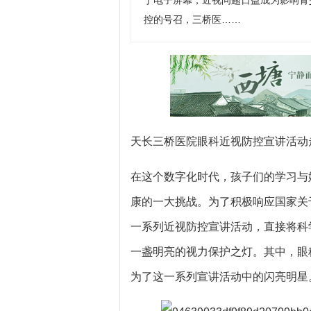
于电子屏幕，近视问题日益成为影响青
控的号召，三桥医……
天长三桥医院眼科近视防控宣讲活动
在这个数字化时代，孩子们的学习与
康的一大挑战。为了积极响应国家关
一系列近视防控宣讲活动，直接将科
一盏明亮的视力保护之灯。其中，眼
为了这一系列宣讲活动中的闪亮明星