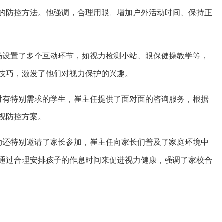
的防控方法。他强调，合理用眼、增加户外活动时间、保持正
活动现场设置了多个互动环节，如视力检测小站、眼保健操教学等，
技巧，激发了他们对视力保护的兴趣。
*：针对有特别需求的学生，崔主任提供了面对面的咨询服务，根据
视防控方案。
宣讲活动还特别邀请了家长参加，崔主任向家长们普及了家庭环境中
通过合理安排孩子的作息时间来促进视力健康，强调了家校合