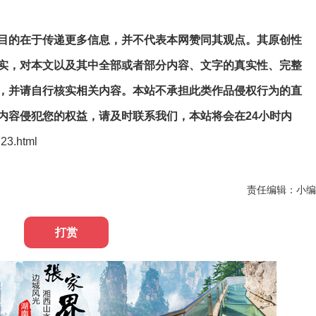
目的在于传递更多信息，并不代表本网赞同其观点。其原创性
实，对本文以及其中全部或者部分内容、文字的真实性、完整
，并请自行核实相关内容。本站不承担此类作品侵权行为的直
内容侵犯您的权益，请及时联系我们，本站将会在24小时内
723.html
责任编辑：小编
打赏