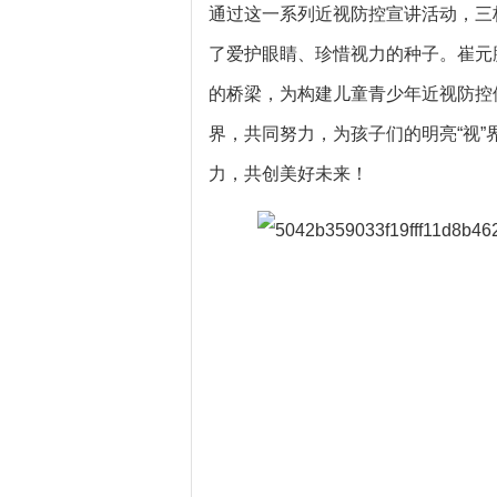
通过这一系列近视防控宣讲活动，三
了爱护眼睛、珍惜视力的种子。崔元
的桥梁，为构建儿童青少年近视防控
界，共同努力，为孩子们的明亮“视
力，共创美好未来！