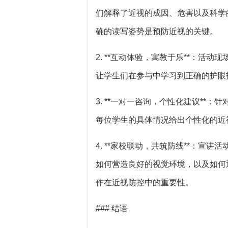
们解释了近视的成因、危害以及科学
确的读写姿势是预防近视的关键。
2. **互动体验，寓教于乐**：
让学生们在参与中学习到正确的护眼
3. **一对一咨询，个性化建议*
每位学生的具体情况给出个性化的近
4. **家校联动，共筑防线**：
如何营造良好的视觉环境，以及如何
作在近视防控中的重要性。
### 结语