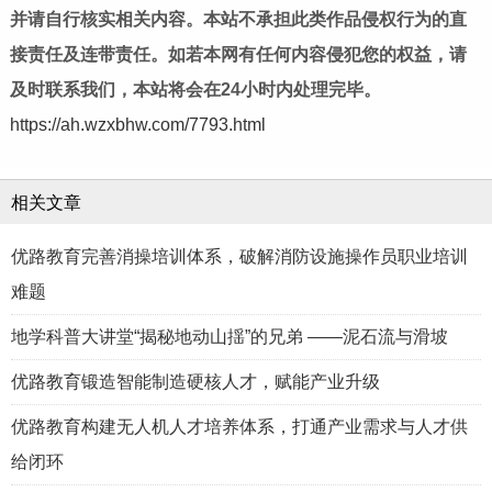
并请自行核实相关内容。本站不承担此类作品侵权行为的直
接责任及连带责任。如若本网有任何内容侵犯您的权益，请
及时联系我们，本站将会在24小时内处理完毕。
https://ah.wzxbhw.com/7793.html
相关文章
优路教育完善消操培训体系，破解消防设施操作员职业培训
难题
地学科普大讲堂“揭秘地动山揺”的兄弟 ——泥石流与滑坡
优路教育锻造智能制造硬核人才，赋能产业升级
优路教育构建无人机人才培养体系，打通产业需求与人才供
给闭环