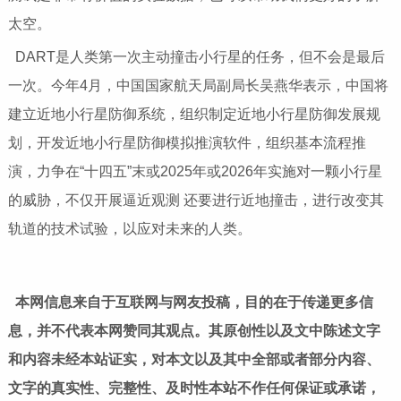
太空。
DART是人类第一次主动撞击小行星的任务，但不会是最后
一次。今年4月，中国国家航天局副局长吴燕华表示，中国将
建立近地小行星防御系统，组织制定近地小行星防御发展规
划，开发近地小行星防御模拟推演软件，组织基本流程推
演，力争在“十四五”末或2025年或2026年实施对一颗小行星
的威胁，不仅开展逼近观测 还要进行近地撞击，进行改变其
轨道的技术试验，以应对未来的人类。
本网信息来自于互联网与网友投稿，目的在于传递更多信
息，并不代表本网赞同其观点。其原创性以及文中陈述文字
和内容未经本站证实，对本文以及其中全部或者部分内容、
文字的真实性、完整性、及时性本站不作任何保证或承诺，