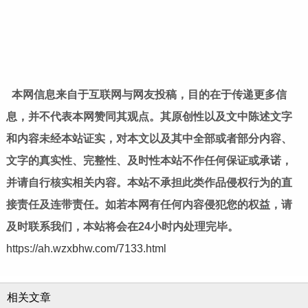
本网信息来自于互联网与网友投稿，目的在于传递更多信
息，并不代表本网赞同其观点。其原创性以及文中陈述文字
和内容未经本站证实，对本文以及其中全部或者部分内容、
文字的真实性、完整性、及时性本站不作任何保证或承诺，
并请自行核实相关内容。本站不承担此类作品侵权行为的直
接责任及连带责任。如若本网有任何内容侵犯您的权益，请
及时联系我们，本站将会在24小时内处理完毕。
https://ah.wzxbhw.com/7133.html
相关文章