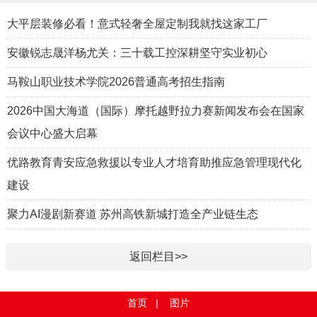
大平层装修必看！意式轻奢全屋定制我就找这家工厂
安徽锐志晟洋杨尤关：三十载工控深耕坚守实业初心
马鞍山职业技术学院2026普通高考招生指南
2026中国大海道（国际）摩托越野拉力赛新闻发布会在国家
会议中心盛大启幕
优路教育青安应急救援以专业人才培育助推应急管理现代化
建设
聚力AI漫剧新赛道 苏州高铁新城打造全产业链生态
返回栏目>>
首页
|
图片