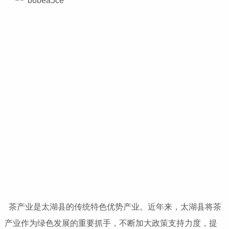
茶产业是太湖县的传统特色优势产业。近年来，太湖县将茶
产业作为绿色发展的重要抓手，不断加大政策支持力度，提