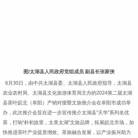
图
/
太湖县人民政府党组成员 副县长张家侠
6月30日，由中共太湖县委、太湖县人民政府指导，太湖县
农业农村局、太湖县文化旅游体育局主办的2024第二届太湖
县茶叶皖北（阜阳）产销对接暨文旅推介会在阜阳市成功举
办，此次推介会旨在进一步宣传推介太湖县“天华”系列名优
茶，打响“朴初故里，太美太湖”文旅品牌，拓展皖北市场，加
快推进茶叶产业提质增效、茶旅融合发展，以产业振兴助力