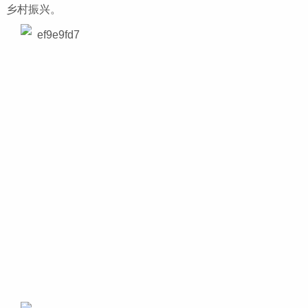
乡村振兴。