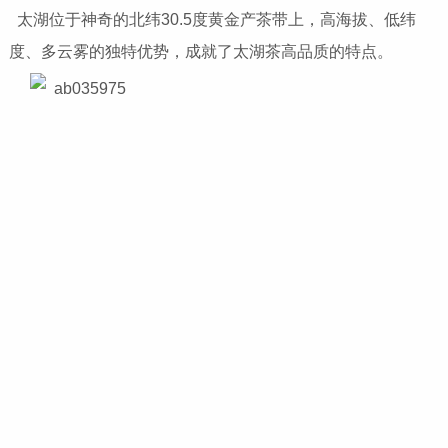
太湖位于神奇的北纬30.5度黄金产茶带上，高海拔、低纬
度、多云雾的独特优势，成就了太湖茶高品质的特点。