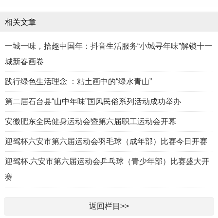
相关文章
一城一味，拾趣中国年：抖音生活服务“小城寻年味”解锁十一
城新春画卷
践行绿色生活理念 ：粘土画中的“绿水青山”
第二届石台县“山中年味”国风民俗系列活动成功举办
安徽肥东全民健身运动会暨第六届职工运动会开幕
迎驾杯六安市第六届运动会羽毛球（成年部）比赛今日开赛
迎驾杯.六安市第六届运动会乒乓球（青少年部）比赛盛大开
赛
返回栏目>>