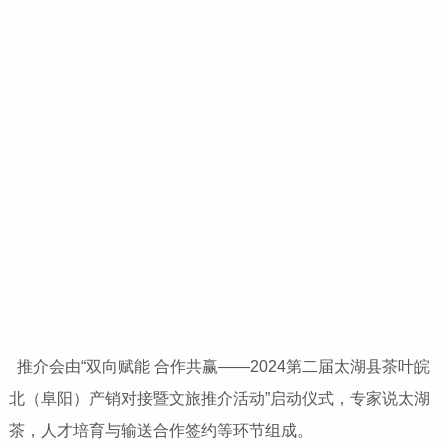
推介会由“双向赋能 合作共赢——2024第二届太湖县茶叶皖
北（阜阳）产销对接暨文旅推介活动”启动仪式，专家说太湖
茶，人才培育与输送合作签约等环节组成。