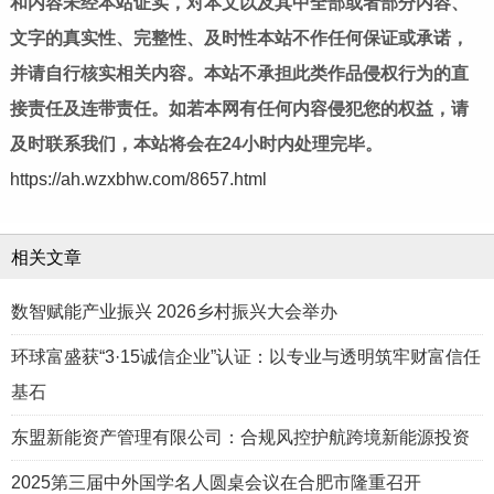
和内容未经本站证实，对本文以及其中全部或者部分内容、
文字的真实性、完整性、及时性本站不作任何保证或承诺，
并请自行核实相关内容。本站不承担此类作品侵权行为的直
接责任及连带责任。如若本网有任何内容侵犯您的权益，请
及时联系我们，本站将会在24小时内处理完毕。
https://ah.wzxbhw.com/8657.html
相关文章
数智赋能产业振兴 2026乡村振兴大会举办
环球富盛获“3·15诚信企业”认证：以专业与透明筑牢财富信任
基石
东盟新能资产管理有限公司：合规风控护航跨境新能源投资
2025第三届中外国学名人圆桌会议在合肥市隆重召开