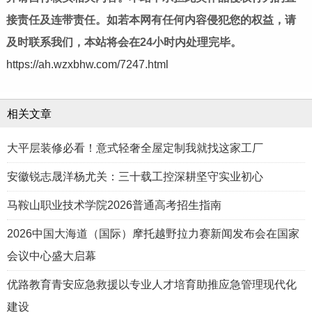
接责任及连带责任。如若本网有任何内容侵犯您的权益，请
及时联系我们，本站将会在24小时内处理完毕。
https://ah.wzxbhw.com/7247.html
相关文章
大平层装修必看！意式轻奢全屋定制我就找这家工厂
安徽锐志晟洋杨尤关：三十载工控深耕坚守实业初心
马鞍山职业技术学院2026普通高考招生指南
2026中国大海道（国际）摩托越野拉力赛新闻发布会在国家
会议中心盛大启幕
优路教育青安应急救援以专业人才培育助推应急管理现代化
建设