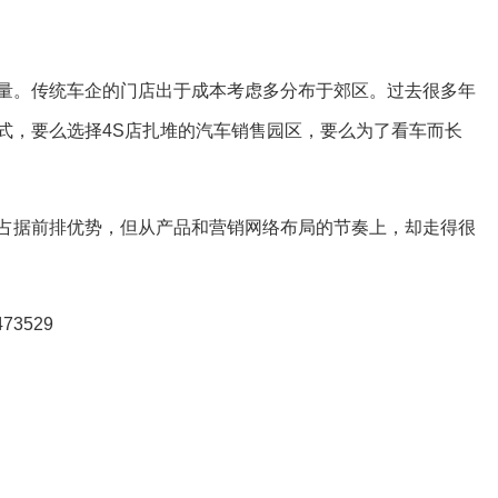
量。传统车企的门店出于成本考虑多分布于郊区。过去很多年
式，要么选择4S店扎堆的汽车销售园区，要么为了看车而长
占据前排优势，但从产品和营销网络布局的节奏上，却走得很