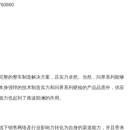
完整的整车制造解决方案，且实力卓然。当然，问界系列能够
本身强悍的技术制造实力和问界系列硬核的产品品质外，供应
能力也起到了推波助澜的作用。
线下销售网络及行业影响力转化为自身的渠道能力，并且带来