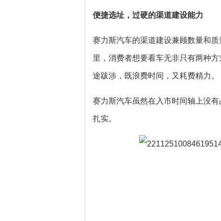
便捷选址，过硬的渠道建设能力
赛力斯汽车的渠道建设兼顾数量和质
里，消费者想要看车无非只有两种方
途跋涉，既浪费时间，又耗费精力。
赛力斯汽车虽然在入市时间轴上没有
扎实。