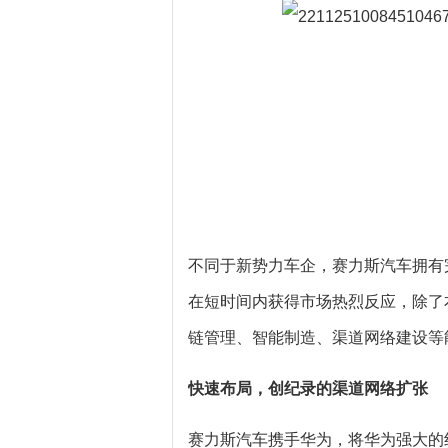
不同于新势力车企，赛力斯汽车拥有
在短时间内获得市场热烈反应，除了
链管理、智能制造、渠道网络建设等
快速布局，
创纪录的渠道网络扩张
赛力斯汽车携手华为，将华为强大的