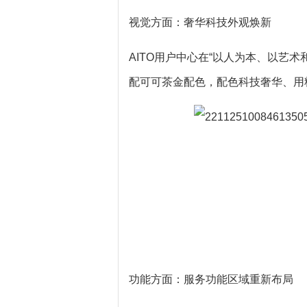
视觉方面：奢华科技外观焕新
AITO用户中心在“以人为本、以艺
配可可茶金配色，配色科技奢华、用
功能方面：服务功能区域重新布局