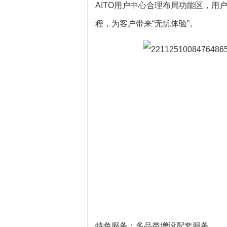
AITO用户中心合理布局功能区，
程，为客户带来“无忧体验”。
特色服务：多品类增设配套服务