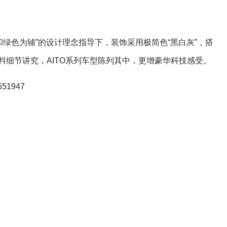
术和绿色为辅”的设计理念指导下，装饰采用极简色“黑白灰”，搭
料细节讲究，AITO系列车型陈列其中，更增豪华科技感受。