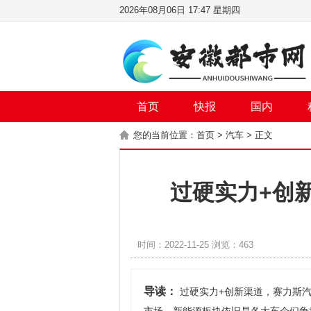
2026年08月06日 17:47 星期四
首页
快报
国内
您的当前位置：
首页
>
汽车
> 正文
过硬实力+创
时间：2022-11-25 浏览：463
导读：
过硬实力+创新渠道，赛力斯汽