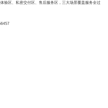
用户体验区、私密交付区、售后服务区，三大场景覆盖服务全过