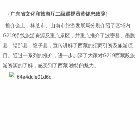
（
广东省文化和旅游厅二级巡视员
黄锡忠致辞
）
推介会上，林芝市、山南市旅游发展局分别介绍了区域内
G219沿线旅游资源及重点景区，并重点推介了波密县、墨脱
县、错那县、隆子县，宣传讲解了西藏的招商引资及旅游项
目。通过一系列的推介，进一步加深了大家对G219西藏段旅
游资源的了解，感受到了西藏 独特的魅力。