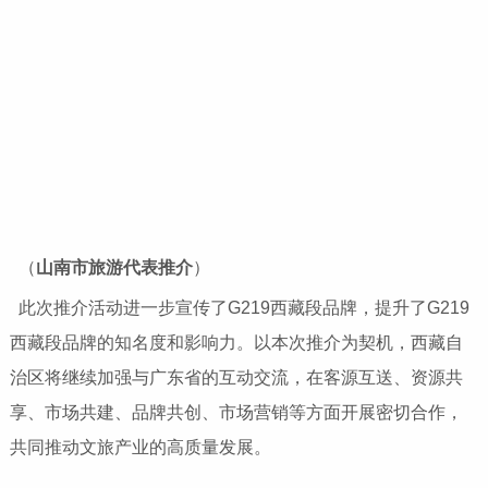
（
山南市旅游代表
推介
）
此次推介活动进一步宣传了G219西藏段品牌，提升了G219
西藏段品牌的知名度和影响力。以本次推介为契机，西藏自
治区将继续加强与广东省的互动交流，在客源互送、资源共
享、市场共建、品牌共创、市场营销等方面开展密切合作，
共同推动文旅产业的高质量发展。