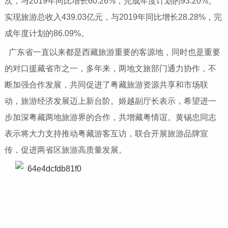
次，与2019年同比增长60.26%，完成年度计划的93.20%。
实现旅游总收入439.03亿元，与2019年同比增长28.28%，完
成年度计划的86.09%。
广东省一直以来都是西藏旅游重要的客源地，同时也是重要
的对口援藏省市之一，多年来，两地文旅部门通力协作，不
断加强合作发展，共同促进了粤藏旅游资源共享和市场联
动，旅游经济发展迈上新台阶。姬越副厅长表示，希望进一
步加深粤藏两地旅游界的合作，共增藏粤情谊。黄锡忠同志
表示将大力支持推动粤藏游客互访，联合开展旅游品牌宣
传，促进两省区旅游高质量发展。