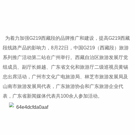
为着力加强G219西藏段的品牌推广和建设，提高G219西藏
段线路产品的影响力，8月22日，中国G219（西藏段）旅游
系列推广活动第二站在广州举行。西藏自治区旅游发展厅党
组成员、副厅长姬越、广东省文化和旅游厅二级巡视员黄锡
忠出席活动，广州市文化广电旅游局、林芝市旅游发展局及
山南市旅游发展局代表，广东旅游协会和广东旅游企业代
表，广东省新闻媒体代表共100余人参加活动。