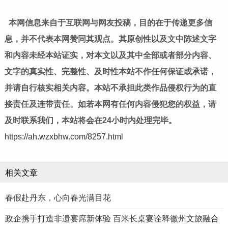
本网信息来自于互联网与网友投稿，目的在于传递更多信
息，并不代表本网赞同其观点。其原创性以及文中陈述文字
和内容未经本站证实，对本文以及其中全部或者部分内容、
文字的真实性、完整性、及时性本站不作任何保证或承诺，
并请自行核实相关内容。本站不承担此类作品侵权行为的直
接责任及连带责任。如若本网有任何内容侵犯您的权益，请
及时联系我们，本站将会在24小时内处理完毕。
https://ah.wzxbhw.com/8257.html
相关文章
春假赴丹东，心向春光满目花
政企携手打造非遗宴席新体验 百米长桌宴诠释徽州文旅融合